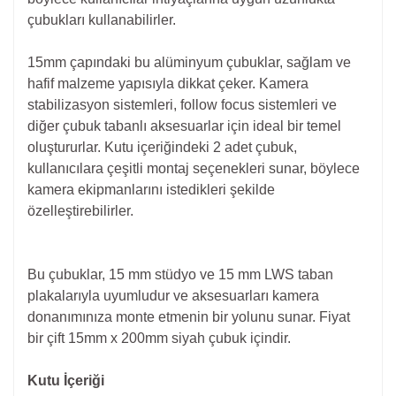
çubukları kullanabilirler.
15mm çapındaki bu alüminyum çubuklar, sağlam ve
hafif malzeme yapısıyla dikkat çeker. Kamera
stabilizasyon sistemleri, follow focus sistemleri ve
diğer çubuk tabanlı aksesuarlar için ideal bir temel
oluştururlar. Kutu içeriğindeki 2 adet çubuk,
kullanıcılara çeşitli montaj seçenekleri sunar, böylece
kamera ekipmanlarını istedikleri şekilde
özelleştirebilirler.
Bu çubuklar, 15 mm stüdyo ve 15 mm LWS taban
plakalarıyla uyumludur ve aksesuarları kamera
donanımınıza monte etmenin bir yolunu sunar. Fiyat
bir çift 15mm x 200mm siyah çubuk içindir.
Kutu İçeriği