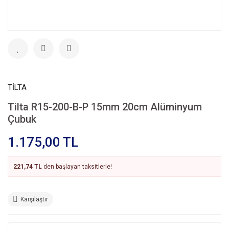
TİLTA
Tilta R15-200-B-P 15mm 20cm Alüminyum
Çubuk
1.175,00 TL
221,74 TL
den başlayan taksitlerle!
Karşılaştır