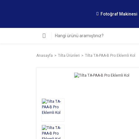
Fotoğraf Makinesi
Anasayfa
Tilta Ürünleri
Tilta TA-PAA-B Pro Eklemli Kol