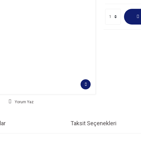
Yorum Yaz
ar
Taksit Seçenekleri