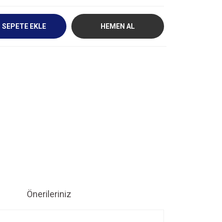
SEPETE EKLE
HEMEN AL
Önerileriniz