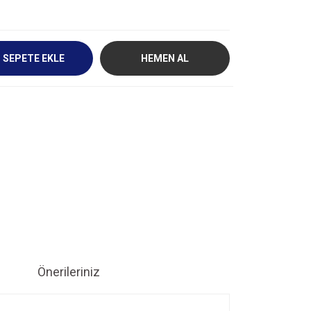
SEPETE EKLE
HEMEN AL
Önerileriniz