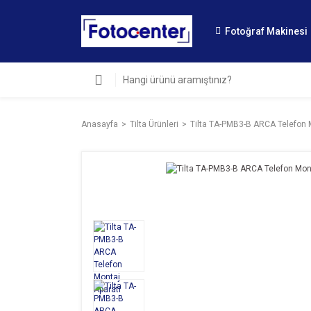
Fotoğraf Makinesi
Anasayfa
Tilta Ürünleri
Tilta TA-PMB3-B ARCA Telefon 