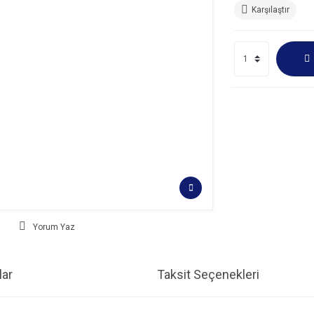
Karşılaştır
Yorum Yaz
ar
Taksit Seçenekleri