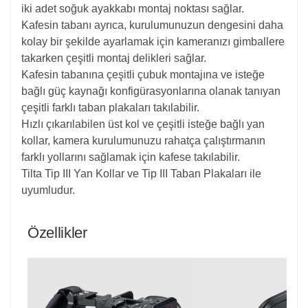
iki adet soğuk ayakkabı montaj noktası sağlar.
Kafesin tabanı ayrıca, kurulumunuzun dengesini daha
kolay bir şekilde ayarlamak için kameranızı gimballere
takarken çeşitli montaj delikleri sağlar.
Kafesin tabanına çeşitli çubuk montajına ve isteğe
bağlı güç kaynağı konfigürasyonlarına olanak tanıyan
çeşitli farklı taban plakaları takılabilir.
Hızlı çıkarılabilen üst kol ve çeşitli isteğe bağlı yan
kollar, kamera kurulumunuzu rahatça çalıştırmanın
farklı yollarını sağlamak için kafese takılabilir.
Tilta Tip III Yan Kollar ve Tip III Taban Plakaları ile
uyumludur.
Özellikler