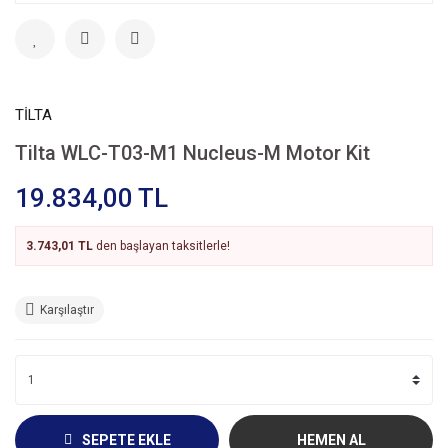
TİLTA
Tilta WLC-T03-M1 Nucleus-M Motor Kit
19.834,00 TL
3.743,01 TL
den başlayan taksitlerle!
Karşılaştır
SEPETE EKLE
HEMEN AL