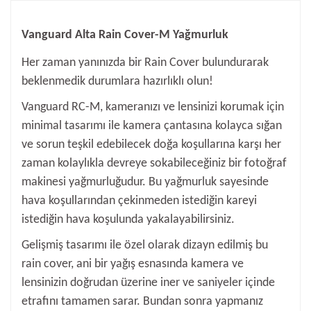
Vanguard Alta Rain Cover-M Yağmurluk
Her zaman yanınızda bir Rain Cover bulundurarak
beklenmedik durumlara hazırlıklı olun!
Vanguard RC-M, kameranızı ve lensinizi korumak için
minimal tasarımı ile kamera çantasına kolayca sığan
ve sorun teşkil edebilecek doğa koşullarına karşı her
zaman kolaylıkla devreye sokabileceğiniz bir fotoğraf
makinesi yağmurluğudur. Bu yağmurluk sayesinde
hava koşullarından çekinmeden istediğin kareyi
istediğin hava koşulunda yakalayabilirsiniz.
Gelişmiş tasarımı ile özel olarak dizayn edilmiş bu
rain cover, ani bir yağış esnasında kamera ve
lensinizin doğrudan üzerine iner ve saniyeler içinde
etrafını tamamen sarar. Bundan sonra yapmanız