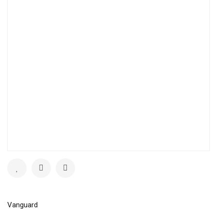
Vanguard