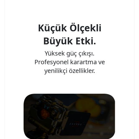
Küçük Ölçekli
Büyük Etki.
Yüksek güç çıkışı.
Profesyonel karartma ve
yenilikçi özellikler.