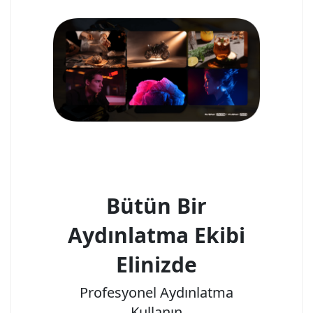
Bütün Bir
Aydınlatma Ekibi
Elinizde
Profesyonel Aydınlatma
Kullanın