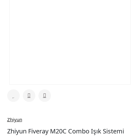
Zhiyun
Zhiyun Fiveray M20C Combo Işık Sistemi