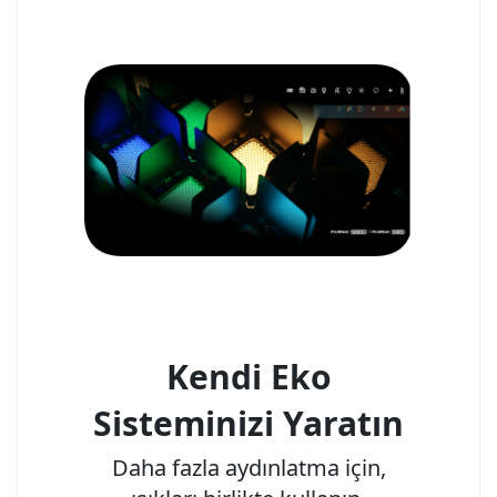
Kendi Eko
Sisteminizi Yaratın
Daha fazla aydınlatma için,