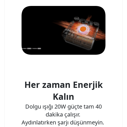
Her zaman Enerjik
Kalın
Dolgu ışığı 20W güçte tam 40
dakika çalışır.
Aydınlatırken şarjı düşünmeyin.