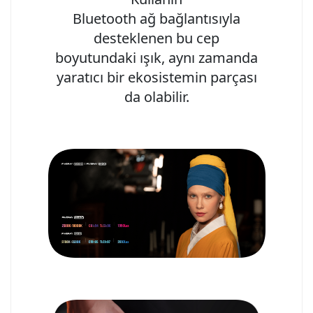
Bluetooth ağ bağlantısıyla
desteklenen bu cep
boyutundaki ışık, aynı zamanda
yaratıcı bir ekosistemin parçası
da olabilir.