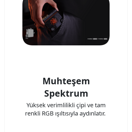
Muhteşem
Spektrum
Yüksek verimlilikli çipi ve tam
renkli RGB ışıltısıyla aydınlatır.