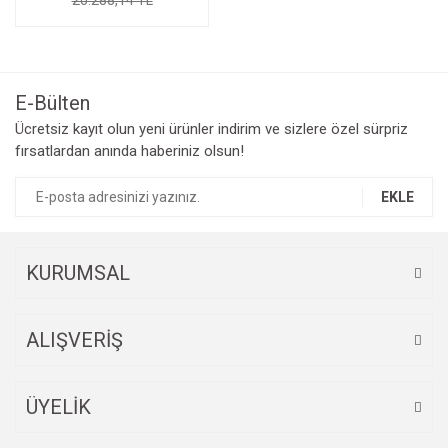
E-Bülten
Ücretsiz kayıt olun yeni ürünler indirim ve sizlere özel sürpriz
fırsatlardan anında haberiniz olsun!
EKLE
KURUMSAL
ALIŞVERİŞ
ÜYELİK