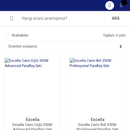
ARA
Stoktakiler
Toplam 3 ürün
Excella
Excella
Excella Cario Üçlü 350W
Excella Cario İkili 350W
Advanced Paraflaş Seti
Profesyonel Paraflaş Seti