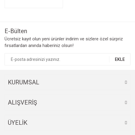
E-Bülten
Ücretsiz kayıt olun yeni ürünler indirim ve sizlere özel sürpriz
fırsatlardan anında haberiniz olsun!
EKLE
KURUMSAL
ALIŞVERİŞ
ÜYELİK