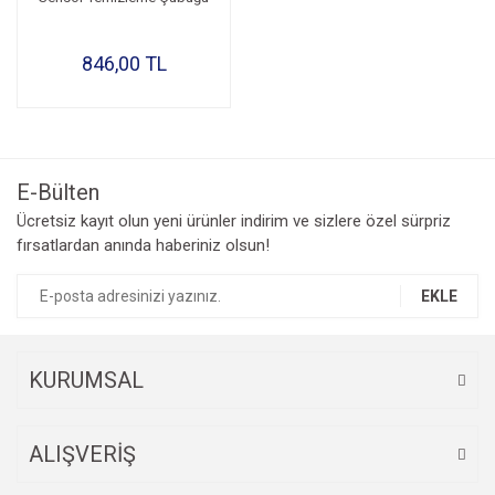
846,00 TL
E-Bülten
Ücretsiz kayıt olun yeni ürünler indirim ve sizlere özel sürpriz
fırsatlardan anında haberiniz olsun!
EKLE
KURUMSAL
ALIŞVERİŞ