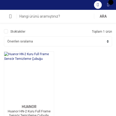
ARA
Stoktakiler
Toplam 1 ürün
HUANOR
Huanor HN-2 Kuru Full Frame
Sensör Temizleme Çubuğu