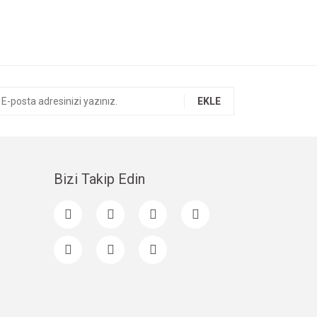
EKLE
Bizi Takip Edin