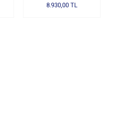
8.930,00 TL