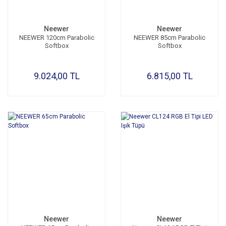
Neewer
Neewer
NEEWER 120cm Parabolic
NEEWER 85cm Parabolic
Softbox
Softbox
9.024,00 TL
6.815,00 TL
Neewer
Neewer