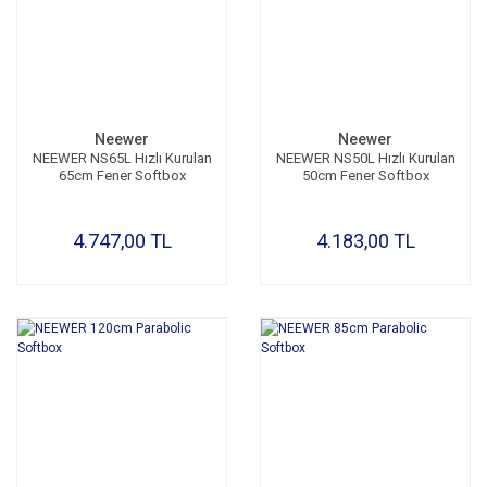
Neewer
Neewer
NEEWER NS65L Hızlı Kurulan
NEEWER NS50L Hızlı Kurulan
65cm Fener Softbox
50cm Fener Softbox
4.747,00 TL
4.183,00 TL