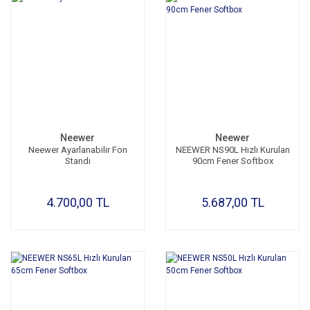
Neewer
Neewer
Neewer Ayarlanabilir Fon
NEEWER NS90L Hızlı Kurulan
Standı
90cm Fener Softbox
4.700,00 TL
5.687,00 TL