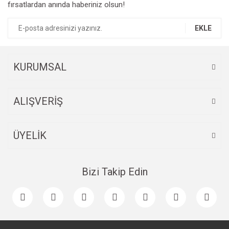
fırsatlardan anında haberiniz olsun!
EKLE
KURUMSAL
ALIŞVERİŞ
ÜYELİK
Bizi Takip Edin