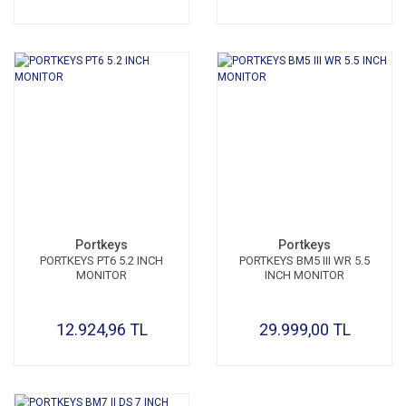
Portkeys
Portkeys
PORTKEYS PT6 5.2 INCH
PORTKEYS BM5 III WR 5.5
MONITOR
INCH MONITOR
12.924,96 TL
29.999,00 TL