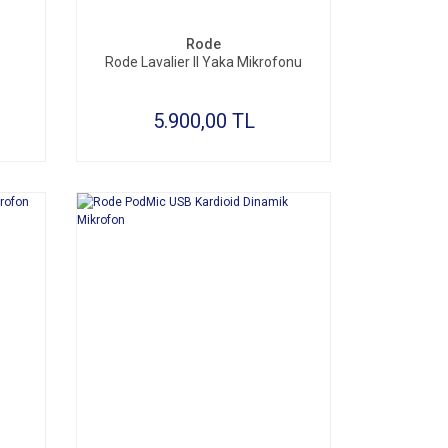
Rode
Rode Lavalier II Yaka Mikrofonu
5.900,00 TL