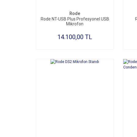
Rode
Rode NT-USB Plus Profesyonel USB
Mikrofon
14.100,00 TL