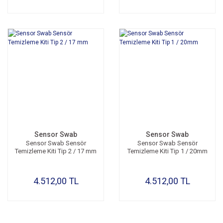
Sensor Swab
Sensor Swab
Sensor Swab Sensör
Sensor Swab Sensör
Temizleme Kiti Tip 2 / 17 mm
Temizleme Kiti Tip 1 / 20mm
4.512,00 TL
4.512,00 TL