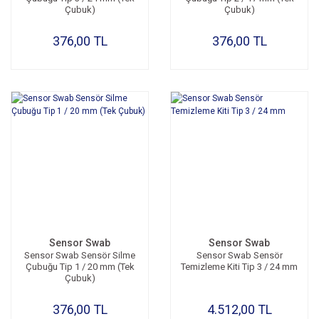
Çubuk)
Çubuk)
376,00 TL
376,00 TL
Sensor Swab
Sensor Swab
Sensor Swab Sensör Silme
Sensor Swab Sensör
Çubuğu Tip 1 / 20 mm (Tek
Temizleme Kiti Tip 3 / 24 mm
Çubuk)
376,00 TL
4.512,00 TL