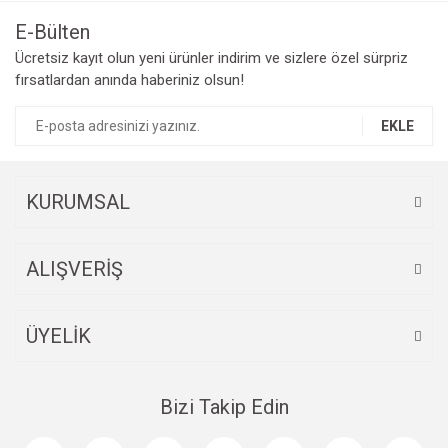
E-Bülten
Ücretsiz kayıt olun yeni ürünler indirim ve sizlere özel sürpriz
fırsatlardan anında haberiniz olsun!
EKLE
KURUMSAL
ALIŞVERİŞ
ÜYELİK
Bizi Takip Edin