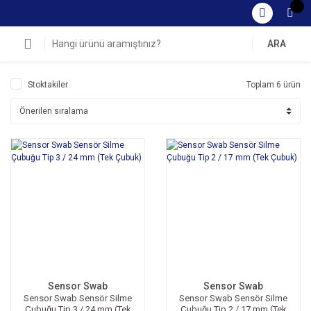
ARA
Stoktakiler
Toplam 6 ürün
Sensor Swab
Sensor Swab
Sensor Swab Sensör Silme
Sensor Swab Sensör Silme
Çubuğu Tip 3 / 24 mm (Tek
Çubuğu Tip 2 / 17 mm (Tek