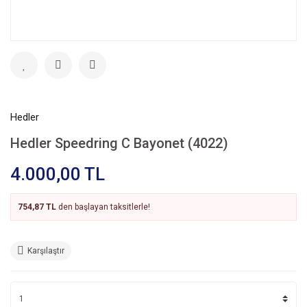
Hedler
Hedler Speedring C Bayonet (4022)
4.000,00 TL
754,87 TL
den başlayan taksitlerle!
Karşılaştır