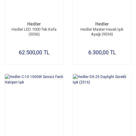
Hedler
Hedler
Hedler LED 1000 Tek Kafa
Hedler Master Havalı Işık
(5056)
Ayağı (9554)
62.500,00 TL
6.300,00 TL