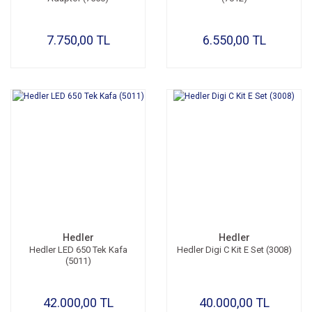
7.750,00 TL
6.550,00 TL
Hedler
Hedler
Hedler LED 650 Tek Kafa
Hedler Digi C Kit E Set (3008)
(5011)
42.000,00 TL
40.000,00 TL