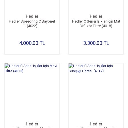
Hedler
Hedler
Hedler Speedring C Bayonet
Hedler C Serisi Işıklar için Mat
(4022)
Difüzör Filtre (4018)
4.000,00 TL
3.300,00 TL
Hedler
Hedler