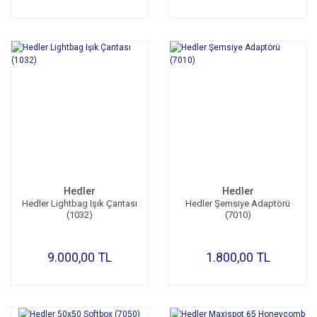
Hedler
Hedler
Hedler Lightbag Işık Çantası
Hedler Şemsiye Adaptörü
(1032)
(7010)
9.000,00 TL
1.800,00 TL