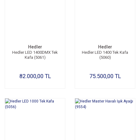
Hedler
Hedler
Hedler LED 1400DMX Tek
Hedler LED 1400 Tek Kafa
Kafa (5061)
(5060)
82.000,00 TL
75.500,00 TL