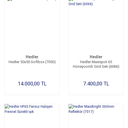
Hedler
Hedler
Hedler 50x50 Softbox (7050)
Hedler Maxispot 65
Honeycomb Grid Seti (6066)
14.000,00 TL
7.400,00 TL