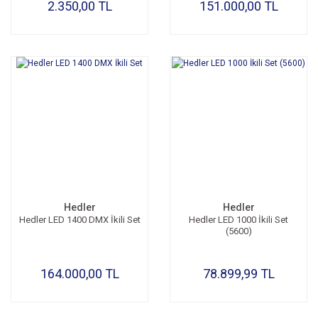
2.350,00 TL
151.000,00 TL
Hedler
Hedler
Hedler LED 1400 DMX İkili Set
Hedler LED 1000 İkili Set
(5600)
164.000,00 TL
78.899,99 TL