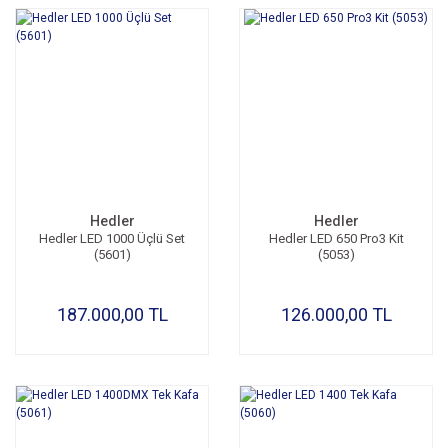
Hedler
Hedler
Hedler LED 1000 Üçlü Set
Hedler LED 650 Pro3 Kit
(5601)
(5053)
187.000,00 TL
126.000,00 TL