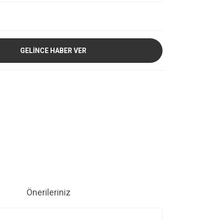
GELİNCE HABER VER
Önerileriniz