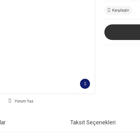
Karşılaştır
Yorum Yaz
ar
Taksit Seçenekleri