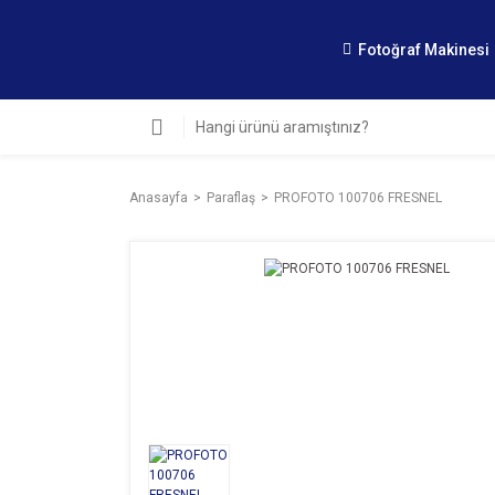
Fotoğraf Makinesi
Anasayfa
Paraflaş
PROFOTO 100706 FRESNEL