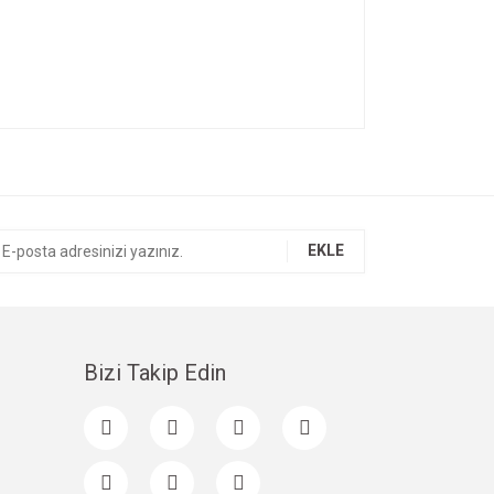
ıza iletebilirsiniz.
EKLE
Bizi Takip Edin