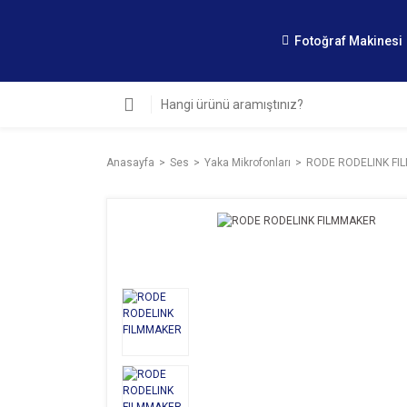
Fotoğraf Makinesi
Anasayfa
Ses
Yaka Mikrofonları
RODE RODELINK F