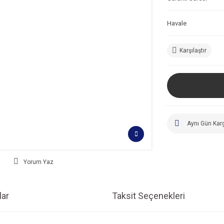
Havale
Karşılaştır
Aynı Gün Kar
Yorum Yaz
ar
Taksit Seçenekleri