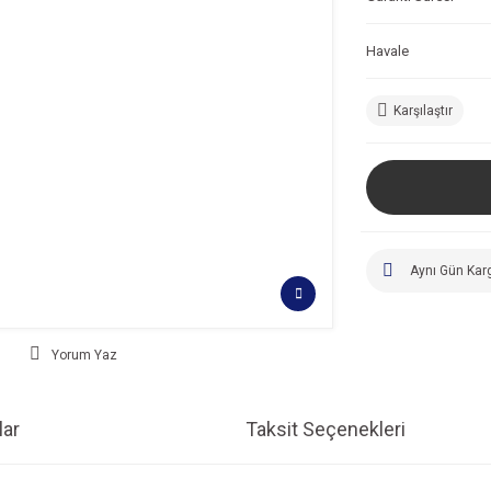
Havale
Karşılaştır
Aynı Gün Kar
Yorum Yaz
ar
Taksit Seçenekleri