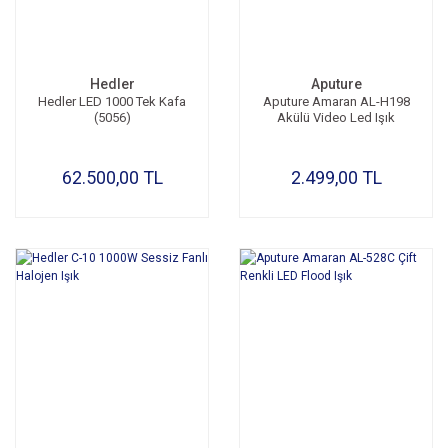
Hedler
Aputure
Hedler LED 1000 Tek Kafa
Aputure Amaran AL-H198
(5056)
Akülü Video Led Işık
62.500,00 TL
2.499,00 TL