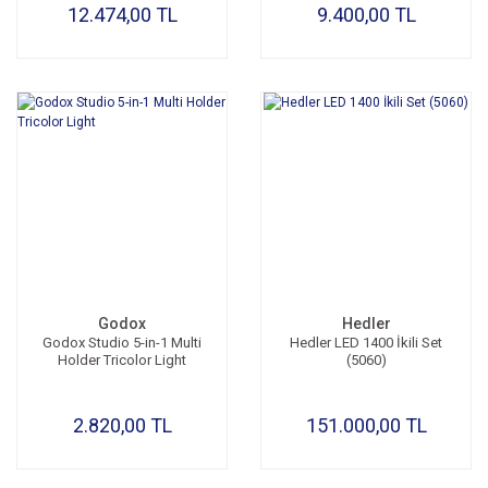
12.474,00 TL
9.400,00 TL
Godox
Hedler
Godox Studio 5-in-1 Multi
Hedler LED 1400 İkili Set
Holder Tricolor Light
(5060)
2.820,00 TL
151.000,00 TL