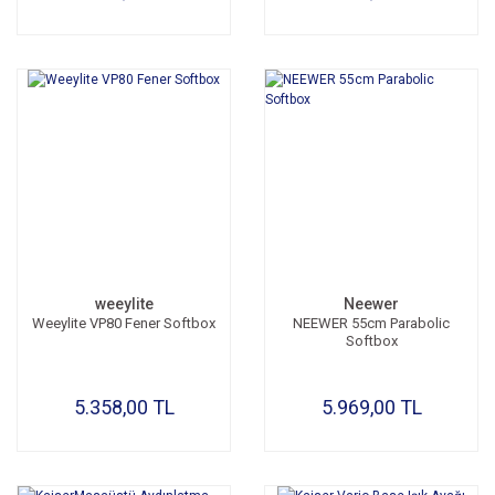
weeylite
Neewer
Weeylite VP80 Fener Softbox
NEEWER 55cm Parabolic
Softbox
5.358,00 TL
5.969,00 TL