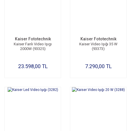
Kaiser Fototechnik
Kaiser Fototechnik
Kaiser Fanlı Video Işıgı
Kaiser Video Işığı 35 W
2000W (93325)
(93373)
23.598,00 TL
7.290,00 TL