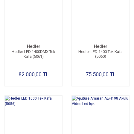
Hedler
Hedler
Hedler LED 1400DMX Tek
Hedler LED 1400 Tek Kafa
Kafa (5061)
(5060)
82.000,00 TL
75.500,00 TL