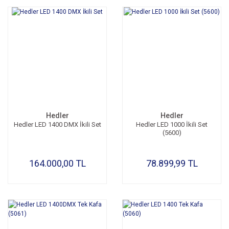
Hedler
Hedler
Hedler LED 1400 DMX İkili Set
Hedler LED 1000 İkili Set
(5600)
164.000,00 TL
78.899,99 TL