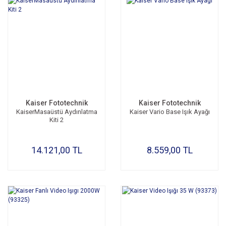
Kaiser Fototechnik
Kaiser Fototechnik
KaiserMasaüstü Aydınlatma
Kaiser Vario Base Işık Ayağı
Kiti 2
14.121,00 TL
8.559,00 TL