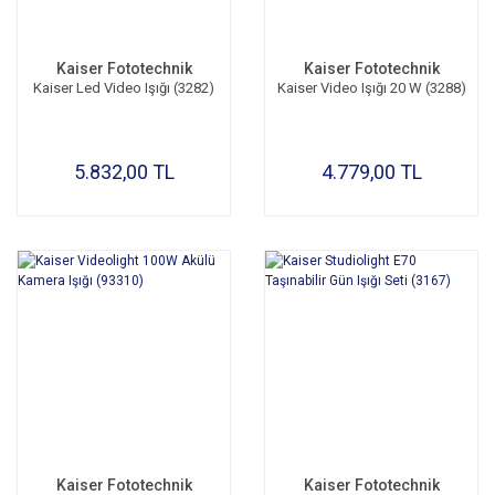
Kaiser Fototechnik
Kaiser Fototechnik
Kaiser Led Video Işığı (3282)
Kaiser Video Işığı 20 W (3288)
5.832,00 TL
4.779,00 TL
Kaiser Fototechnik
Kaiser Fototechnik